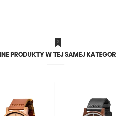
NNE PRODUKTY W TEJ SAMEJ KATEGORI