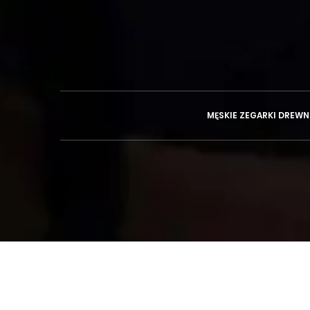
MĘSKIE ZEGARKI DREWN