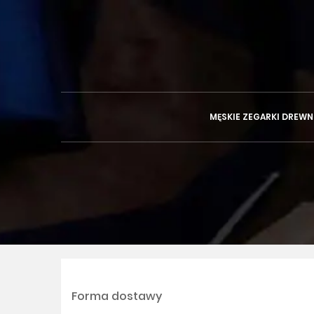
MĘSKIE ZEGARKI DREWN
Forma dostawy