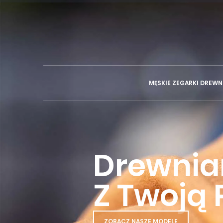
MĘSKIE ZEGARKI DREWN