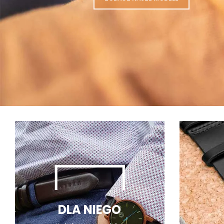
DLA NIEGO