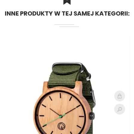
INNE PRODUKTY W TEJ SAMEJ KATEGORII: