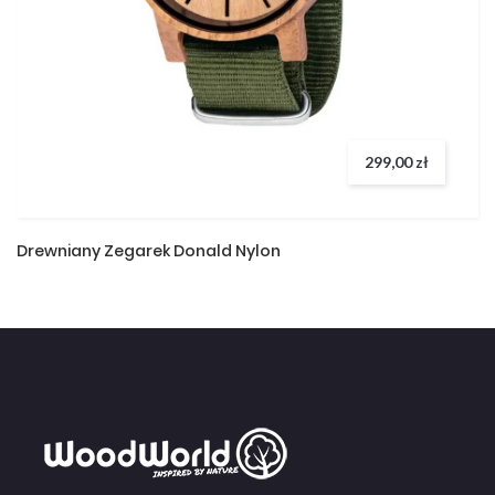
299,00 zł
Drewniany Zegarek Donald Nylon