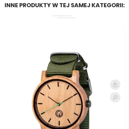
INNE PRODUKTY W TEJ SAMEJ KATEGORII: