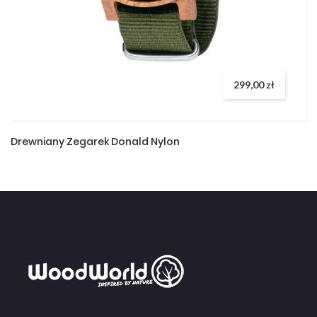
299,00 zł
Drewniany Zegarek Donald Nylon